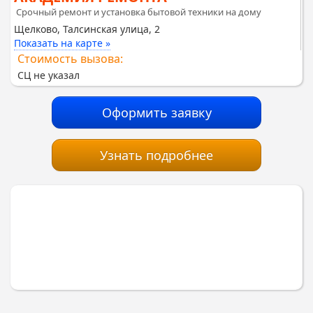
Срочный ремонт и установка бытовой техники на дому
Щелково, Талсинская улица, 2
Показать на карте »
Стоимость вызова:
СЦ не указал
Оформить заявку
Узнать подробнее