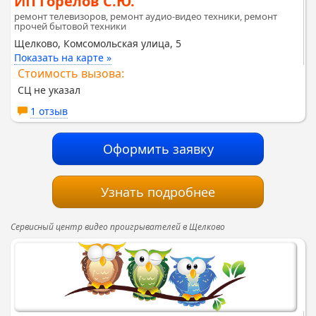
ИП Горелов С.Ю.
ремонт телевизоров, ремонт аудио-видео техники, ремонт
прочей бытовой техники
Щелково, Комсомольская улица, 5
Показать на карте »
Стоимость вызова:
СЦ не указал
1 отзыв
Оформить заявку
Узнать подробнее
Сервисный центр видео проигрывателей в Щелково