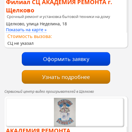
Филиал СЦ АКАДЕМИЯ РЕМОНТА г.
Щелково
Срочный ремонт и установка бытовой техники на дому
Щелково, улица Неделина, 18
Показать на карте »
Стоимость вызова:
СЦ не указал
Оформить заявку
Узнать подробнее
Сервисный центр видео проигрывателей в Щелково
АКАДЕМИЯ РЕМОНТА