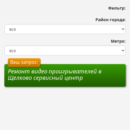
Фильтр:
Район города:
Метро:
Ваш запрос:
Ремонт видео проигрывателей в
Щелково сервисный центр