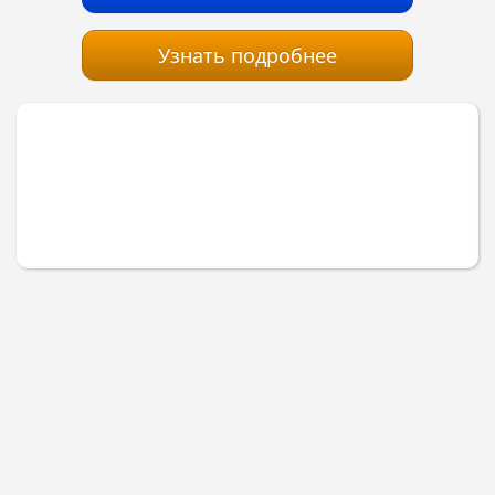
Узнать подробнее