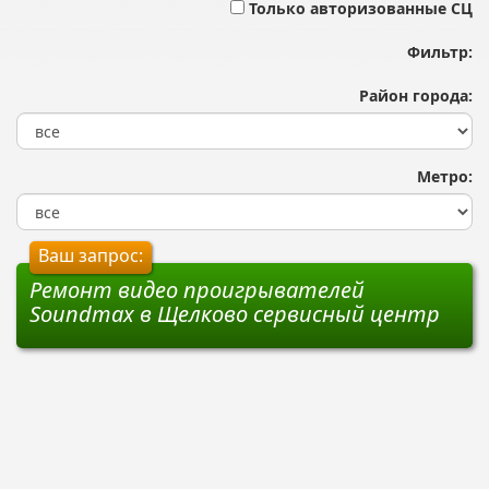
Только авторизованные СЦ
Фильтр:
Район города:
Метро:
Ваш запрос:
Ремонт видео проигрывателей
Soundmax в Щелково сервисный центр