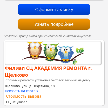
Оформить заявку
Узнать подробнее
Сервисный центр видео проигрывателей Soundmax в Щелково
Филиал СЦ АКАДЕМИЯ РЕМОНТА г.
Щелково
Срочный ремонт и установка бытовой техники на дому
Щелково, улица Неделина, 18
Показать на карте »
Стоимость вызова:
СЦ не указал