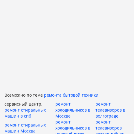
Возможно по теме
ремонта бытовой техники
:
сервисный центр,
ремонт
ремонт
ремонт стиральных
холодильников в
телевизоров в
машин в спб
Москве
волгограде
ремонт
ремонт
ремонт стиральных
холодильников в
телевизоров
машин Москва
новосибирске
екатеринбург