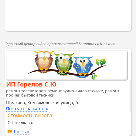
Сервисный центр видео проигрывателей Soundmax в Щелково
ИП Горелов С.Ю.
ремонт телевизоров, ремонт аудио-видео техники, ремонт
прочей бытовой техники
Щелково, Комсомольская улица, 5
Показать на карте »
Стоимость вызова:
СЦ не указал
1 отзыв