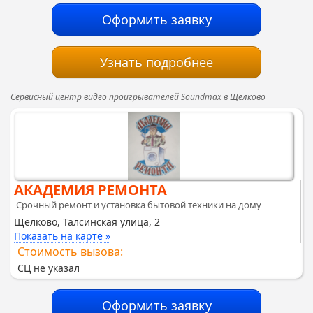
Оформить заявку
Узнать подробнее
Сервисный центр видео проигрывателей Soundmax в Щелково
АКАДЕМИЯ РЕМОНТА
Срочный ремонт и установка бытовой техники на дому
Щелково, Талсинская улица, 2
Показать на карте »
Стоимость вызова:
СЦ не указал
Оформить заявку