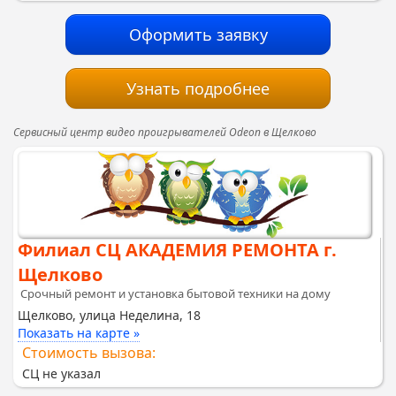
Оформить заявку
Узнать подробнее
Сервисный центр видео проигрывателей Odeon в Щелково
Филиал СЦ АКАДЕМИЯ РЕМОНТА г.
Щелково
Срочный ремонт и установка бытовой техники на дому
Щелково, улица Неделина, 18
Показать на карте »
Стоимость вызова:
СЦ не указал