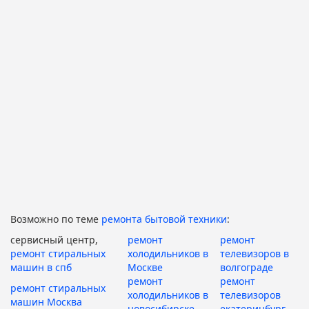
Возможно по теме
ремонта бытовой техники
:
сервисный центр,
ремонт
ремонт
ремонт стиральных
холодильников в
телевизоров в
машин в спб
Москве
волгограде
ремонт
ремонт
ремонт стиральных
холодильников в
телевизоров
машин Москва
новосибирске
екатеринбург