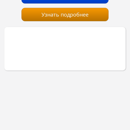
Узнать подробнее