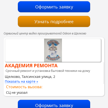
Оформить заявку
Узнать подробнее
Сервисный центр видео проигрывателей Odeon в Щелково
АКАДЕМИЯ РЕМОНТА
Срочный ремонт и установка бытовой техники на дому
Щелково, Талсинская улица, 2
Показать на карте »
Стоимость вызова:
СЦ не указал
Оформить заявку