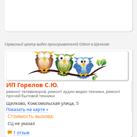
Сервисный центр видео проигрывателей Odeon в Щелково
ИП Горелов С.Ю.
ремонт телевизоров, ремонт аудио-видео техники, ремонт
прочей бытовой техники
Щелково, Комсомольская улица, 5
Показать на карте »
Стоимость вызова:
СЦ не указал
1 отзыв