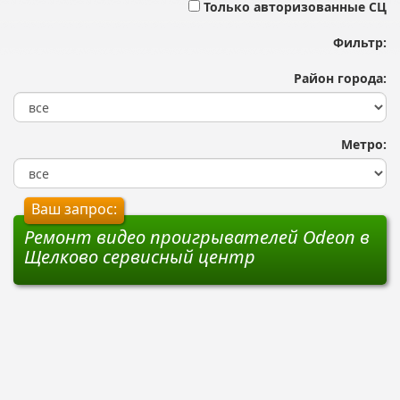
Только авторизованные СЦ
Фильтр:
Район города:
Метро:
Ваш запрос:
Ремонт видео проигрывателей Odeon в
Щелково сервисный центр