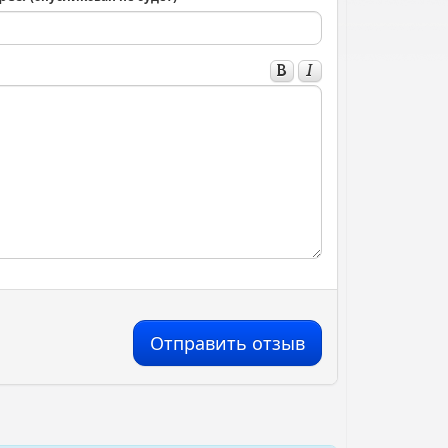
Отправить отзыв