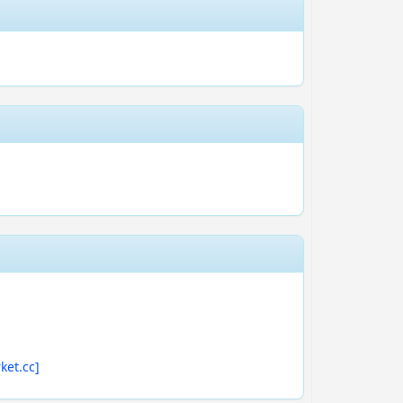
ket.cc]