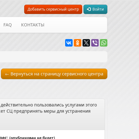
Добавить сервисный центр
Войти
FAQ
КОНТАКТЫ
← Вернуться на страницу сервисного центра
 действительно пользовались услугами этого
может СЦ предпринять меры для устранения
рес:
(опубликован не будет)