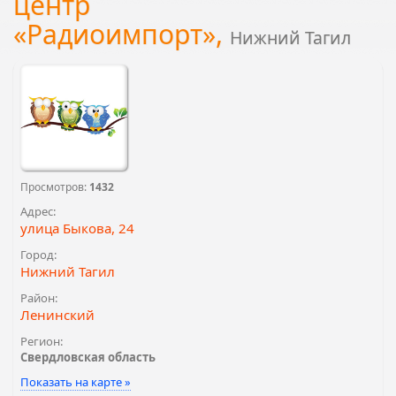
центр
«Радиоимпорт»,
Нижний Тагил
Просмотров:
1432
Адрес:
улица Быкова, 24
Город:
Нижний Тагил
Район:
Ленинский
Регион:
Свердловская область
Показать на карте »