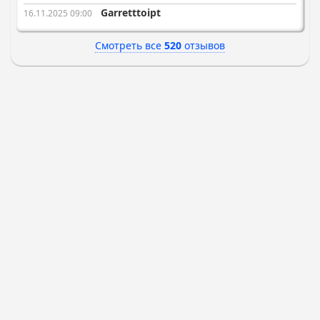
Garretttoipt
16.11.2025 09:00
Смотреть все
520
отзывов