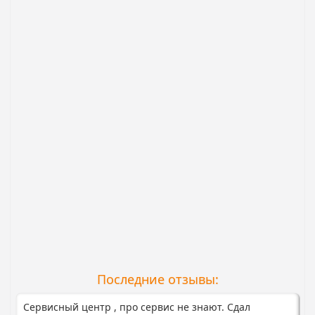
Последние отзывы:
Сервисный центр , про сервис не знают. Сдал