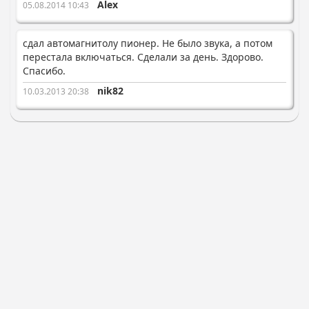
Alex
05.08.2014 10:43
сдал автомагнитолу пионер. Не было звука, а потом
перестала включаться. Сделали за день. Здорово.
Спасибо.
nik82
10.03.2013 20:38