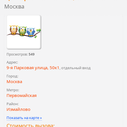
Москва
Просмотров:
549
Адрес:
9-я Парковая улица, 50к1
, отдельный вход
Город:
Москва
Метро:
Первомайская
Район:
Измайлово
Показать на карте »
Стоимость вызова: