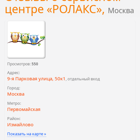
центре «РОЛАКС»,
Москва
Просмотров:
550
Адрес:
9-я Парковая улица, 50к1
, отдельный вход
Город:
Москва
Метро:
Первомайская
Район:
Измайлово
Показать на карте »