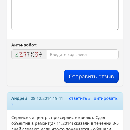
Анти-робот:
Отправить отзыв
Андрей
08.12.2014 19:41
ответить »
цитировать
»
Сервисный центр , про сервис не знают. Сдал
объектив в ремонт(27.11.2014) сказали в течении 3-5
дней сделают, если что-то поменяется - обещали