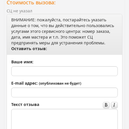
Стоимость вызова:
СЦ не указал
ВНИМАНИЕ: пожалуйста, постарайтесь указать
данные о том, что вы действительно пользовались
услугами этого сервисного центра: номер заказа,
дата, имя мастера и т.п. Это поможет СЦ
предпринять меры для устранения проблемы.
Оставить отзыв:
Ваше имя:
E-mail адрес:
(опубликован не будет)
Текст отзыва