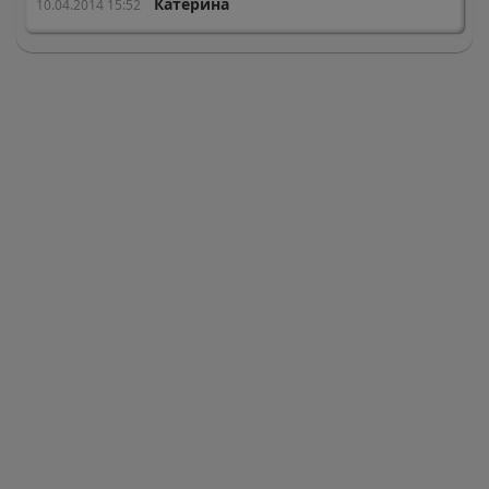
Катерина
10.04.2014 15:52