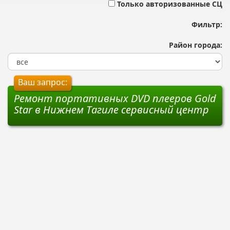
Только авторизованные СЦ
Фильтр:
Район города:
Ваш запрос:
Ремонт портативных DVD плееров Gold
Star в Нижнем Тагиле сервисный центр