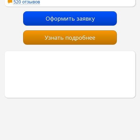
520 отзывов
Оформить заявку
Узнать подробнее