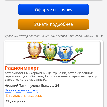
Оформить заявку
Узнать подробнее
Сервисный центр портативных DVD плееров Gold Star в Нижнем Тагиле
Радиоимпорт
Авторизованный сервисный центр Bosch, Авторизованный
сервисный центр Siemens, Авторизованный сервисный центр
Samsung, Авторизованный...
Нижний Тагил, улица Быкова, 24
Показать на карте »
Стоимость вызова:
СЦ не указал