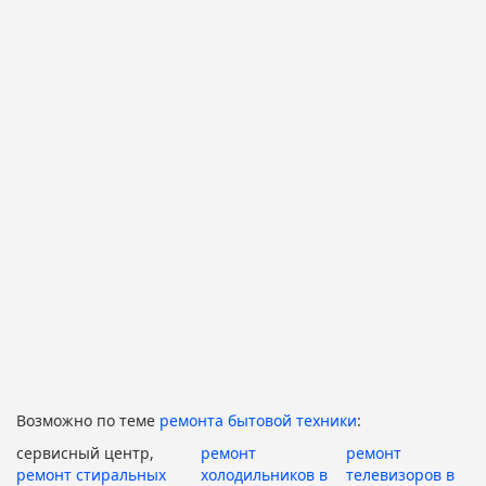
Возможно по теме
ремонта бытовой техники
:
сервисный центр,
ремонт
ремонт
ремонт стиральных
холодильников в
телевизоров в