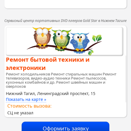
Сервисный центр портативных DVD плееров Gold Star в Нижнем Тагиле
Ремонт бытовой техники и
электроники
Ремонт холодильников Ремонт стиральных машин Ремонт
телевизоров, видео-аудио техники Ремонт пылесосов,
кухонных комбайнов и др. Ремонт швейных машин и
оверлоков
Нижний Тагил, Ленинградский проспект, 15
Показать на карте »
Стоимость вызова:
СЦ не указал
Оформить заявку