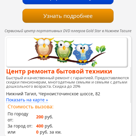
Узнать подробнее
Сервисный центр портативных DVD плееров Gold Star в Нижнем Тагиле
Центр ремонта бытовой техники
Быстрый и качественный ремонт с гарантией. Предоставляются
скидки пенсионерам, многодетным семьям и семьям с детьми
дошкольного возраста. Скидка до 20%
Нижний Тагил, Черноисточинское шоссе, 82
Показать на карте »
Стоимость вызова:
По городу
200
руб.
от:
За город от:
400
руб.
или
0
руб. за км.