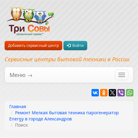
Добавить сервисный центр
Войти
Сервисные центры бытовой техники в России
Меню →
Перекл
навига
Главная
Ремонт Мелкая бытовая техника парогенератор
Energy в городе Александров
Поиск