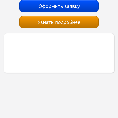
Оформить заявку
Узнать подробнее