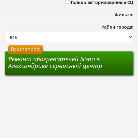
Только авторизованные СЦ
Фильтр:
Район города:
Ваш запрос:
Ремонт обогревателей Nobo в
Александрове сервисный центр