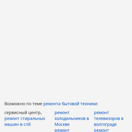
Возможно по теме
ремонта бытовой техники
:
сервисный центр,
ремонт
ремонт
ремонт стиральных
холодильников в
телевизоров в
машин в спб
Москве
волгограде
ремонт
ремонт