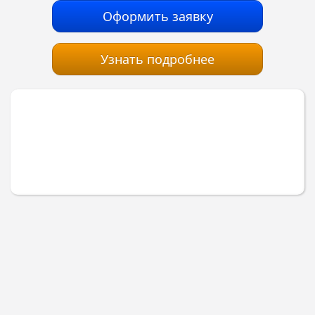
Оформить заявку
Узнать подробнее