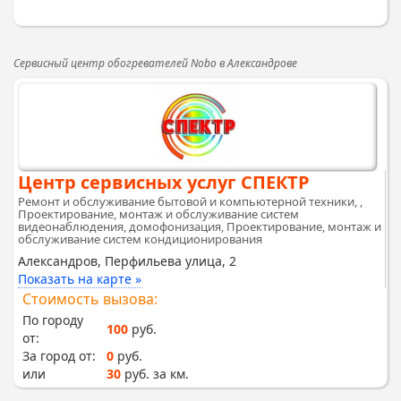
Сервисный центр обогревателей Nobo в Александрове
Центр сервисных услуг СПЕКТР
Ремонт и обслуживание бытовой и компьютерной техники, ,
Проектирование, монтаж и обслуживание систем
видеонаблюдения, домофонизация, Проектирование, монтаж и
обслуживание систем кондиционирования
Александров, Перфильева улица, 2
Показать на карте »
Стоимость вызова:
По городу
100
руб.
от:
За город от:
0
руб.
или
30
руб. за км.