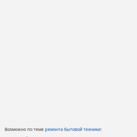
Возможно по теме
ремонта бытовой техники
: