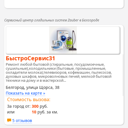
Сервисный центр гладильных систем Zauber в Белгороде
БыстроСервис31
Ремонт любой бытовой (стиральные, посудомоечные,
сушильные),холодильники (бытовые, промышленные,
охладители молока),телевизоров, кофемашин, пылесосов,
духовых шкафов, микроволновых печей, мелкой бытовой
техники на дому и в мастерской...
Белгород, улица Щорса, 38
Показать на карте »
Стоимость вызова:
За город от:
300
руб.
или
10
руб. за км.
5 отзывов