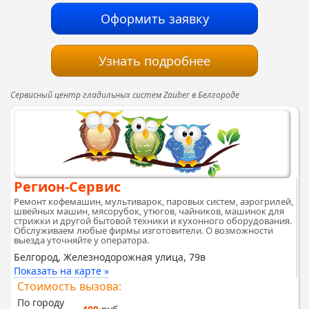
Оформить заявку
Узнать подробнее
Сервисный центр гладильных систем Zauber в Белгороде
Регион-Сервис
Ремонт кофемашин, мультиварок, паровых систем, аэрогрилей,
швейных машин, мясорубок, утюгов, чайников, машинок для
стрижки и другой бытовой техники и кухонного оборудования.
Обслуживаем любые фирмы изготовители. О возможности
выезда уточняйте у оператора.
Белгород, Железнодорожная улица, 79в
Показать на карте »
Стоимость вызова:
По городу