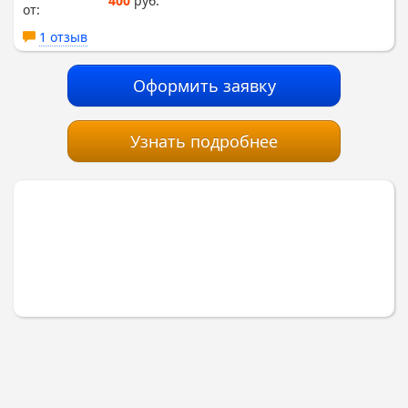
400
руб.
от:
1 отзыв
Оформить заявку
Узнать подробнее