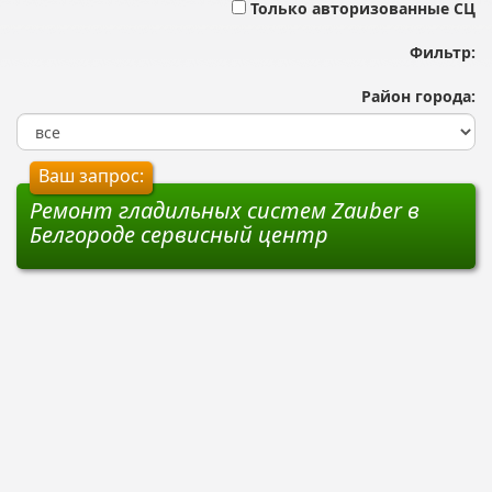
Только авторизованные СЦ
Фильтр:
Район города:
Ваш запрос:
Ремонт гладильных систем Zauber в
Белгороде сервисный центр