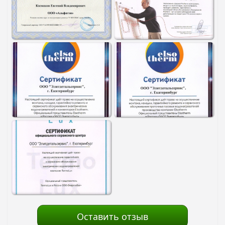
Оставить отзыв