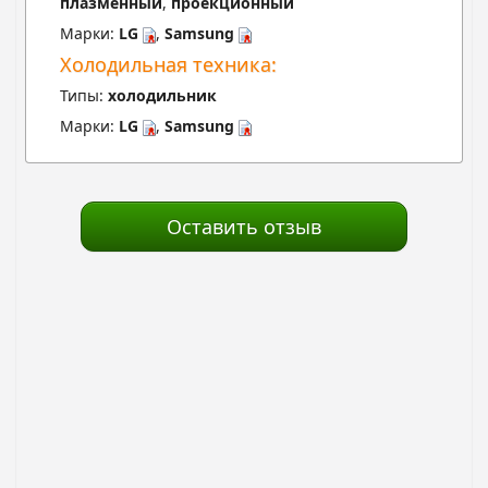
плазменный
,
проекционный
Марки:
LG
,
Samsung
Холодильная техника:
Типы:
холодильник
Марки:
LG
,
Samsung
Оставить отзыв