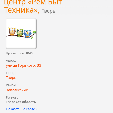
центр «Рем Быт
Техника»,
Тверь
Просмотров:
1043
Адрес:
улица Горького, 33
Город:
Тверь
Район:
Заволжский
Регион:
Тверская область
Показать на карте »