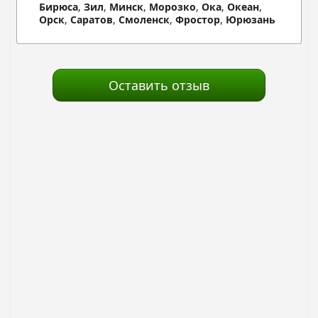
Бирюса
,
Зил
,
Минск
,
Морозко
,
Ока
,
Океан
,
Орск
,
Саратов
,
Смоленск
,
Фростор
,
Юрюзань
Оставить отзыв