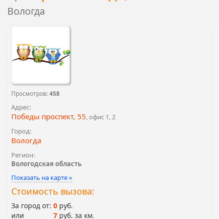
Вологда
Просмотров:
458
Адрес:
Победы проспект, 55
, офис 1, 2
Город:
Вологда
Регион:
Вологодская область
Показать на карте »
Стоимость вызова:
За город от:
0
руб.
или
7
руб. за км.