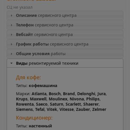
СЦ не указал
Описание
сервисного центра
Телефон
сервисного центра
Вебсайт
сервисного центра
График работы
сервисного центра
Общие условия
работы
Виды
ремонтируемой техники
Для кофе:
Типы:
кофемашина
Марки:
Atlanta
,
Bosch
,
Brand
,
Delonghi
,
Jura
,
Krups
,
Maxwell
,
Moulinex
,
Nivona
,
Philips
,
Rowenta
,
Saeco
,
Saturn
,
Scarlett
,
Shaerer
,
Siemens
,
Tefal
,
Vitek
,
Vitesse
,
Zauber
,
Zelmer
Кондиционер:
Типы:
настенный