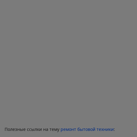
Полезные ссылки на тему
ремонт бытовой техники
: