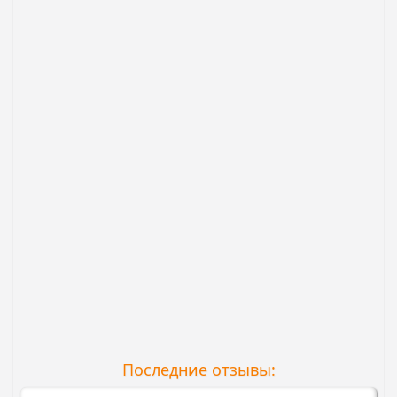
Последние отзывы: