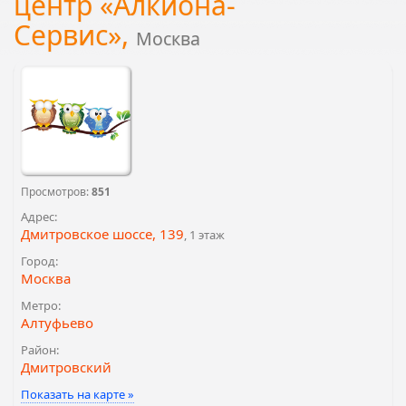
центр «Алкиона-
Сервис»,
Москва
Просмотров:
851
Адрес:
Дмитровское шоссе, 139
, 1 этаж
Город:
Москва
Метро:
Алтуфьево
Район:
Дмитровский
Показать на карте »