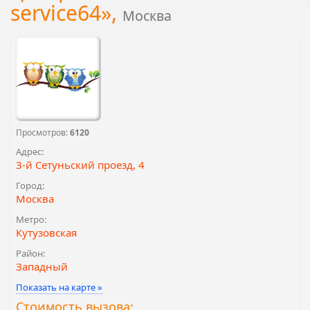
service64»,
Москва
Просмотров:
6120
Адрес:
3-й Сетуньский проезд, 4
Город:
Москва
Метро:
Кутузовская
Район:
Западный
Показать на карте »
Стоимость вызова: