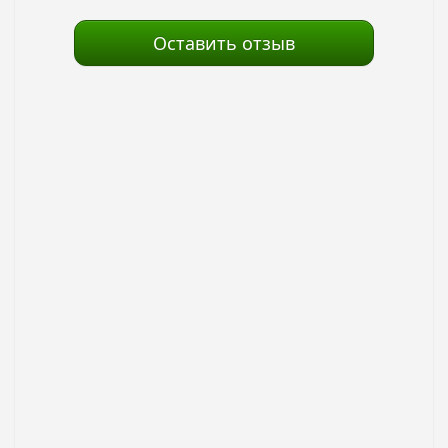
Оставить отзыв