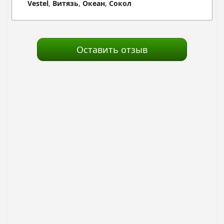
Vestel
,
Витязь
,
Океан
,
Сокол
Оставить отзыв