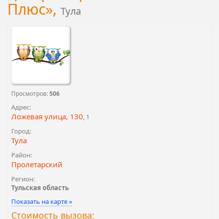
Плюс»,
Тула
Просмотров:
506
Адрес:
Ложевая улица, 130
, 1
Город:
Тула
Район:
Пролетарский
Регион:
Тульская область
Показать на карте »
Стоимость вызова: