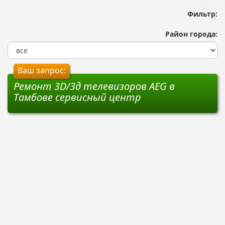
Фильтр:
Район города:
Ваш запрос:
Ремонт 3D/3д телевизоров AEG в
Тамбове сервисный центр