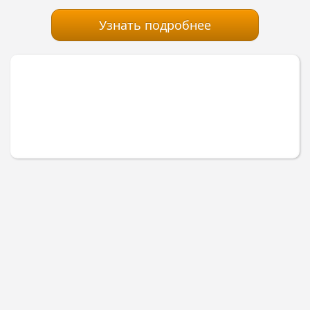
Узнать подробнее