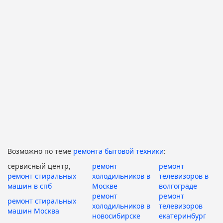
Возможно по теме
ремонта бытовой техники
:
сервисный центр,
ремонт
ремонт
ремонт стиральных
холодильников в
телевизоров в
машин в спб
Москве
волгограде
ремонт
ремонт
ремонт стиральных
холодильников в
телевизоров
машин Москва
новосибирске
екатеринбург