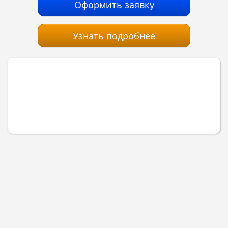
Оформить заявку
Узнать подробнее