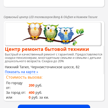
Сервисный центр LED телевизоров Bang & Olufsen в Нижнем Тагиле
Центр ремонта бытовой техники
Быстрый и качественный ремонт с гарантией. Предоставляются
скидки пенсионерам, многодетным семьям и семьям с детьми
дошкольного возраста. Скидка до 20%
Нижний Тагил, Черноисточинское шоссе, 82
Показать на карте »
Стоимость вызова:
По городу
200
руб.
от:
За город от:
400
руб.
или
0
руб. за км.