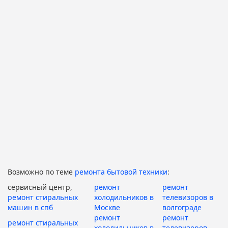
Возможно по теме
ремонта бытовой техники
:
сервисный центр,
ремонт
ремонт
ремонт стиральных
холодильников в
телевизоров в
машин в спб
Москве
волгограде
ремонт
ремонт
ремонт стиральных
холодильников в
телевизоров