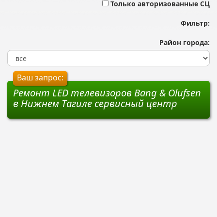
Только авторизованные СЦ
Фильтр:
Район города:
Ваш запрос:
Ремонт LED телевизоров Bang & Olufsen
в Нижнем Тагиле сервисный центр