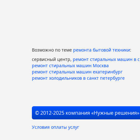
Возможно по теме
ремонта бытовой техники
:
сервисный центр,
ремонт стиральных машин в 
ремонт стиральных машин Москва
ремонт стиральных машин екатеринбург
ремонт холодильников в санкт петербурге
© 2012-2025 компания «Нужные решения»
Условия оплаты услуг