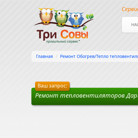
Серви
НА
Главная
Ремонт Обогрев/Тепло тепловентил
Ваш запрос:
Ремонт тепловентиляторов Дари