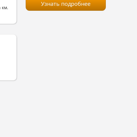
Узнать подробнее
 км.