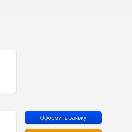
Оформить заявку