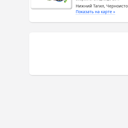
Нижний Тагил, Черноисто
Показать на карте »