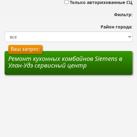
Только авторизованные СЦ
Фильтр:
Район города:
Ваш запрос:
Ремонт кухонных комбайнов Siemens в
Улан-Удэ сервисный центр