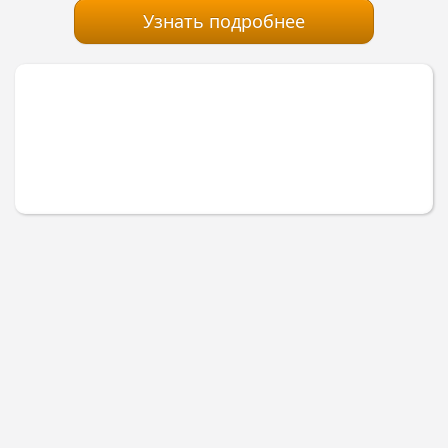
Узнать подробнее