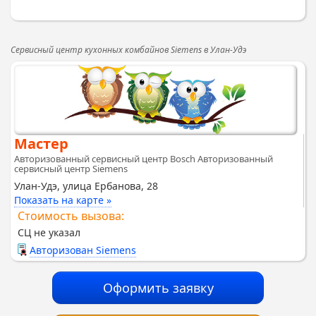
Сервисный центр кухонных комбайнов Siemens в Улан-Удэ
Мастер
Авторизованный сервисный центр Bosch Авторизованный
сервисный центр Siemens
Улан-Удэ, улица Ербанова, 28
Показать на карте »
Стоимость вызова:
СЦ не указал
Авторизован Siemens
Оформить заявку