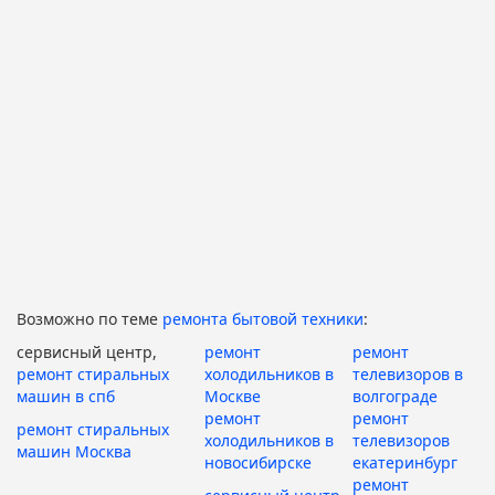
Возможно по теме
ремонта бытовой техники
:
сервисный центр,
ремонт
ремонт
ремонт стиральных
холодильников в
телевизоров в
машин в спб
Москве
волгограде
ремонт
ремонт
ремонт стиральных
холодильников в
телевизоров
машин Москва
новосибирске
екатеринбург
ремонт