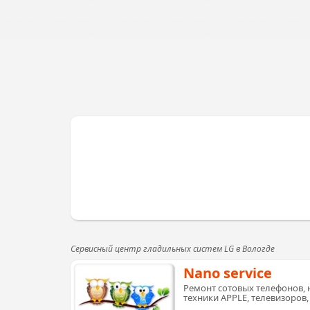
Сервисный центр гладильных систем LG в Вологде
Nano service
Ремонт сотовых телефонов, 
техники APPLE, телевизоров,