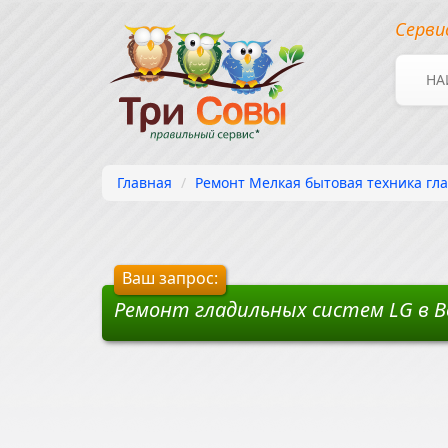
Серви
НА
Главная
Ремонт Мелкая бытовая техника гла
Ваш запрос:
Ремонт гладильных систем LG в В