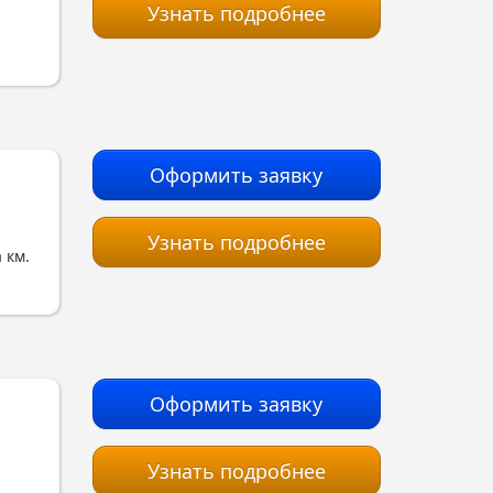
Узнать подробнее
Оформить заявку
Узнать подробнее
 км.
Оформить заявку
Узнать подробнее