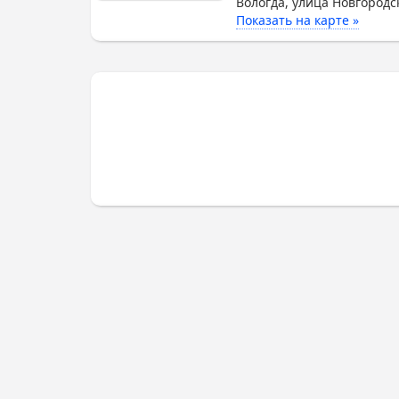
Вологда, улица Новгородск
Показать на карте »