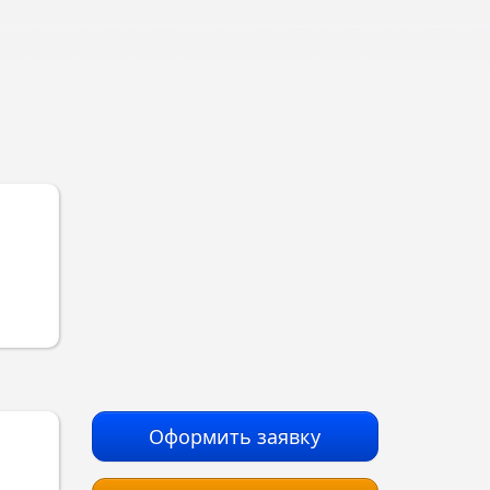
Оформить заявку