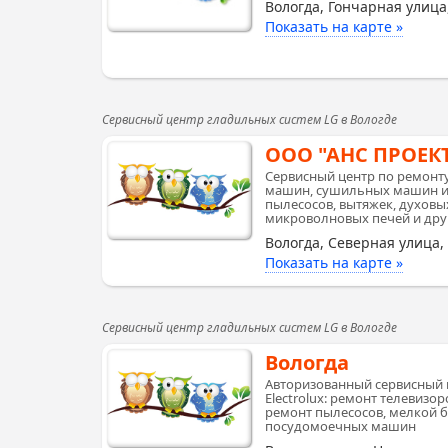
Вологда, Гончарная улица
Показать на карте »
Сервисный центр гладильных систем LG в Вологде
ООО "АНС ПРОЕК
Сервисный центр по ремонт
машин, сушильных машин и 
пылесосов, вытяжек, духовых
микроволновых печей и дру
Вологда, Северная улица,
Показать на карте »
Сервисный центр гладильных систем LG в Вологде
Вологда
Авторизованный сервисный 
Electrolux: ремонт телевизо
ремонт пылесосов, мелкой 
посудомоечных машин