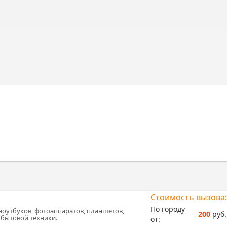
Стоимость вызова:
По городу
ноутбуков, фотоаппаратов, планшетов,
200
руб.
 бытовой техники.
от: