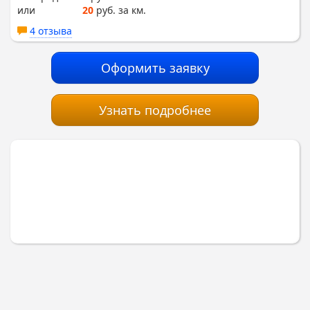
или
20
руб. за км.
4 отзыва
Оформить заявку
Узнать подробнее