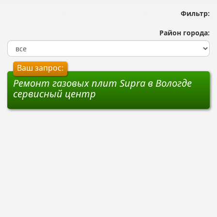
Фильтр:
Район города:
Ваш запрос:
Ремонт газовых плит Supra в Вологде
сервисный центр