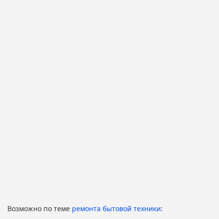
Возможно по теме
ремонта бытовой техники
: