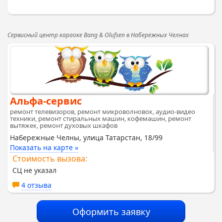
Сервисный центр караоке Bang & Olufsen в Набережных Челнах
Альфа-сервис
ремонт телевизоров, ремонт микроволновок, аудио-видео
техники, ремонт стиральных машин, кофемашин, ремонт
вытяжек, ремонт духовых шкафов
Набережные Челны, улица Татарстан, 18/99
Показать на карте »
Стоимость вызова:
СЦ не указал
4 отзыва
Оформить заявку