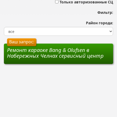
Только авторизованные СЦ
Фильтр:
Район города:
Ваш запрос:
Ремонт караоке Bang & Olufsen в
Набережных Челнах сервисный центр