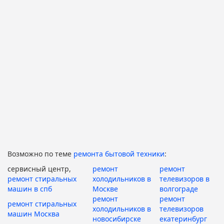
Возможно по теме
ремонта бытовой техники
:
сервисный центр,
ремонт
ремонт
ремонт стиральных
холодильников в
телевизоров в
машин в спб
Москве
волгограде
ремонт
ремонт
ремонт стиральных
холодильников в
телевизоров
машин Москва
новосибирске
екатеринбург