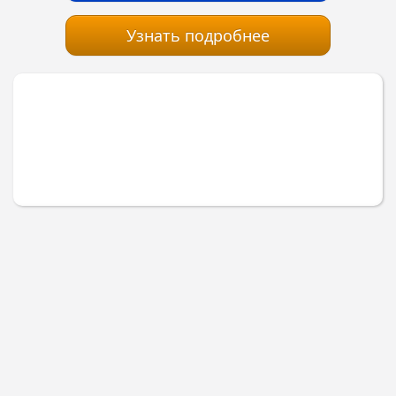
Узнать подробнее