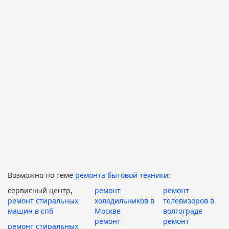
Возможно по теме
ремонта бытовой техники
:
сервисный центр,
ремонт
ремонт
ремонт стиральных
холодильников в
телевизоров в
машин в спб
Москве
волгограде
ремонт
ремонт
ремонт стиральных