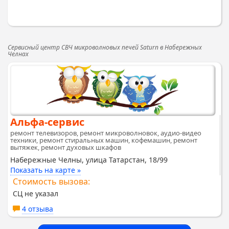
Сервисный центр СВЧ микроволновых печей Saturn в Набережных
Челнах
Альфа-сервис
ремонт телевизоров, ремонт микроволновок, аудио-видео
техники, ремонт стиральных машин, кофемашин, ремонт
вытяжек, ремонт духовых шкафов
Набережные Челны, улица Татарстан, 18/99
Показать на карте »
Стоимость вызова:
СЦ не указал
4 отзыва