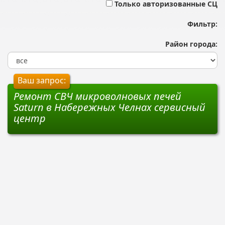
Только авторизованные СЦ
Фильтр:
Район города:
Ваш запрос:
Ремонт СВЧ микроволновых печей
Saturn в Набережных Челнах сервисный
центр