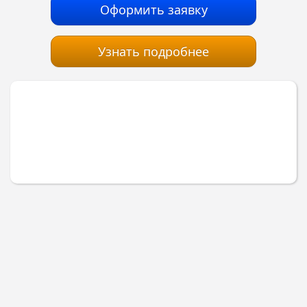
Оформить заявку
Узнать подробнее