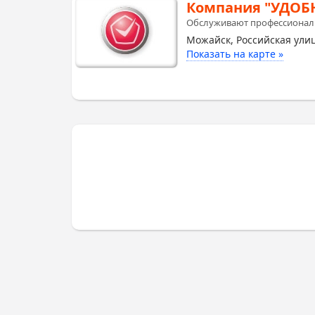
Компания "УДОБ
Обслуживают профессионалы.
Можайск, Российская улиц
Показать на карте »