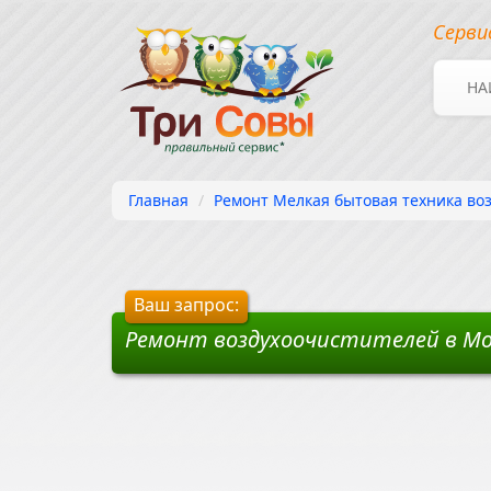
Серви
НА
Главная
Ремонт Мелкая бытовая техника во
Ваш запрос:
Ремонт воздухоочистителей в М