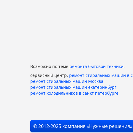
Возможно по теме
ремонта бытовой техники
:
сервисный центр,
ремонт стиральных машин в 
ремонт стиральных машин Москва
ремонт стиральных машин екатеринбург
ремонт холодильников в санкт петербурге
© 2012-2025 компания «Нужные решения»