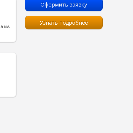
Оформить заявку
Узнать подробнее
за км.