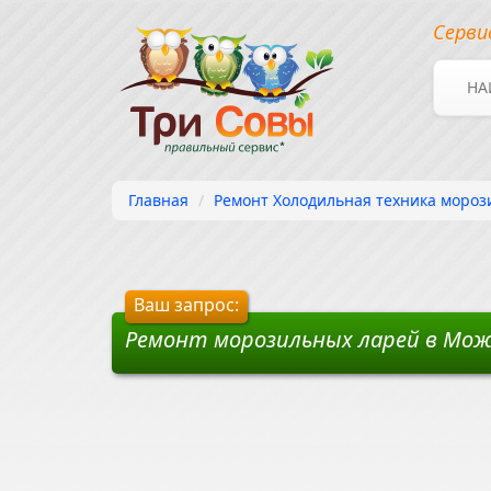
Серви
НА
Главная
Ремонт Холодильная техника мороз
Ваш запрос:
Ремонт морозильных ларей в Мож