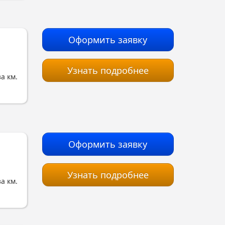
Оформить заявку
Узнать подробнее
за км.
Оформить заявку
Узнать подробнее
за км.