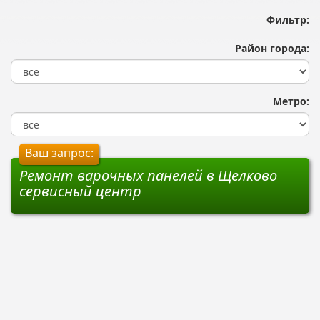
Фильтр:
Район города:
Метро:
Ваш запрос:
Ремонт варочных панелей в Щелково
сервисный центр