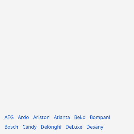
AEG
Ardo
Ariston
Atlanta
Beko
Bompani
Bosch
Candy
Delonghi
DeLuxe
Desany