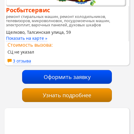
Росбытсервис
ремонт стиральных машин, ремонт холодильников,
телевизоров, микроволновок, посудомоечных машин,
электроплит, варочных панелей, духовых шкафов
Щелково, Талсинская улица, 59
Показать на карте »
Стоимость вызова:
СЦ не указал
3 отзыва
Оформить заявку
Узнать подробнее