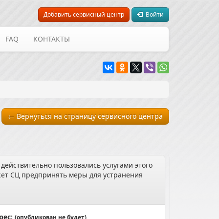
Добавить сервисный центр
Войти
FAQ
КОНТАКТЫ
← Вернуться на страницу сервисного центра
 действительно пользовались услугами этого
может СЦ предпринять меры для устранения
рес:
(опубликован не будет)