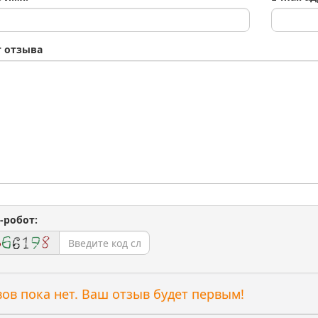
т отзыва
-робот:
ов пока нет. Ваш отзыв будет первым!