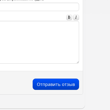
Отправить отзыв