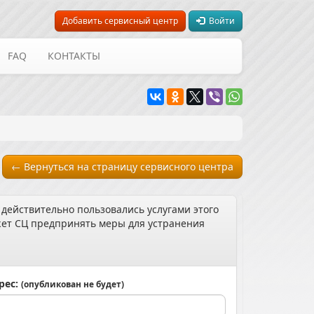
Добавить сервисный центр
Войти
FAQ
КОНТАКТЫ
← Вернуться на страницу сервисного центра
 действительно пользовались услугами этого
может СЦ предпринять меры для устранения
рес:
(опубликован не будет)