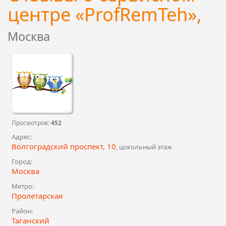
центре «ProfRemTeh»,
Москва
Просмотров:
452
Адрес:
Волгоградский проспект, 10
, цокольный этаж
Город:
Москва
Метро:
Пролетарская
Район:
Таганский