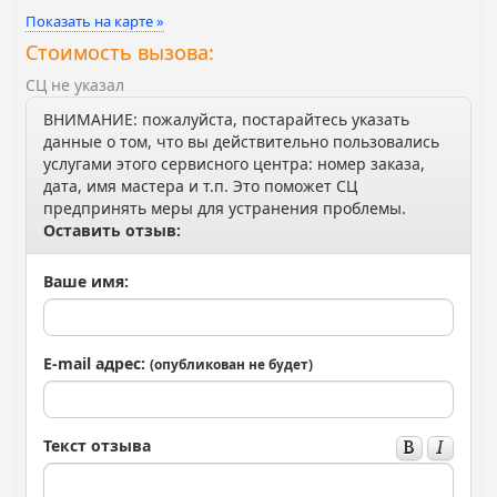
Показать на карте »
Стоимость вызова:
СЦ не указал
ВНИМАНИЕ: пожалуйста, постарайтесь указать
данные о том, что вы действительно пользовались
услугами этого сервисного центра: номер заказа,
дата, имя мастера и т.п. Это поможет СЦ
предпринять меры для устранения проблемы.
Оставить отзыв:
Ваше имя:
E-mail адрес:
(опубликован не будет)
Текст отзыва