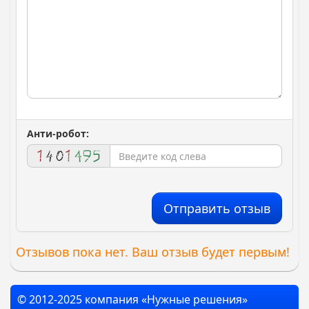
Анти-робот:
Отправить отзыв
Отзывов пока нет. Ваш отзыв будет первым!
© 2012-2025 компания «Нужные решения»