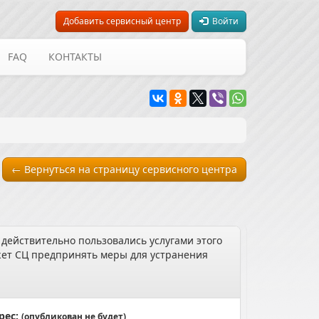
Добавить сервисный центр
Войти
FAQ
КОНТАКТЫ
← Вернуться на страницу сервисного центра
 действительно пользовались услугами этого
может СЦ предпринять меры для устранения
рес:
(опубликован не будет)