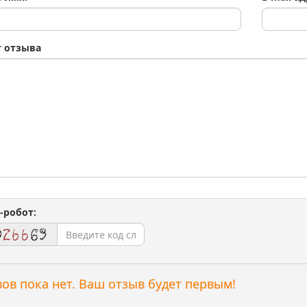
т отзыва
-робот:
ов пока нет. Ваш отзыв будет первым!