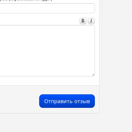
Отправить отзыв