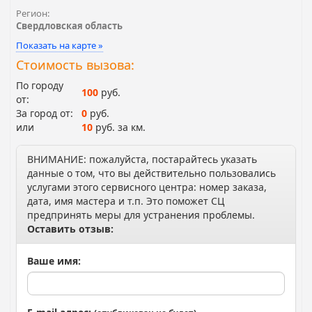
Регион:
Свердловская область
Показать на карте »
Стоимость вызова:
По городу
100
руб.
от:
За город от:
0
руб.
или
10
руб. за км.
ВНИМАНИЕ: пожалуйста, постарайтесь указать
данные о том, что вы действительно пользовались
услугами этого сервисного центра: номер заказа,
дата, имя мастера и т.п. Это поможет СЦ
предпринять меры для устранения проблемы.
Оставить отзыв:
Ваше имя: