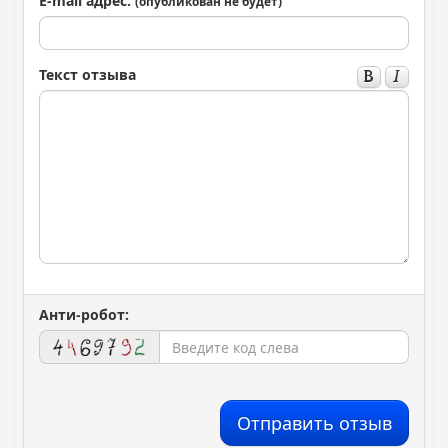
E-mail адрес:
(опубликован не будет)
Текст отзыва
Анти-робот:
Отправить отзыв