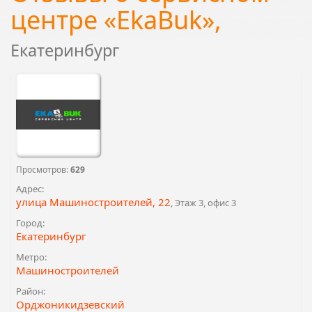
центре «EkaBuk»,
Екатеринбург
Просмотров:
629
Адрес:
улица Машиностроителей, 22
, Этаж 3, офис 3
Город:
Екатеринбург
Метро:
Машиностроителей
Район:
Орджоникидзевский