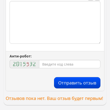
Анти-робот:
Отправить отзыв
Отзывов пока нет. Ваш отзыв будет первым!