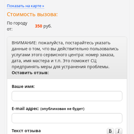
Показать на карте »
Стоимость вызова:
По городу
350
руб.
от:
ВНИМАНИЕ: пожалуйста, постарайтесь указать
данные о том, что вы действительно пользовались
услугами этого сервисного центра: номер заказа,
дата, имя мастера и т.п. Это поможет СЦ
предпринять меры для устранения проблемы.
Оставить отзыв:
Ваше имя:
E-mail адрес:
(опубликован не будет)
Текст отзыва