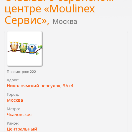
центре «Moulinex
Сервис»,
Москва
Просмотров:
222
Адрес:
Николоямский переулок, 3Ак4
Город:
Москва
Метро:
Чкаловская
Район:
Центральный