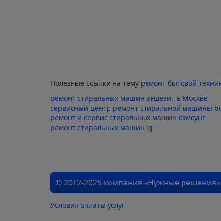
Полезные ссылки на тему
ремонт бытовой техни
ремонт стиральных машин индезит в Москве
сервисный центр ремонт стиральной машины b
ремонт и сервис стиральных машин самсунг
ремонт стиральных машин lg
© 2012-2025 компания «Нужные решения»
Условия оплаты услуг