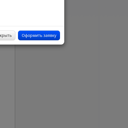
крыть
Оформить заявку