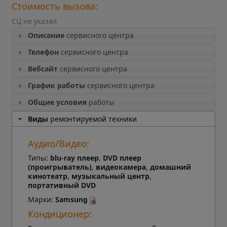
Стоимость вызова:
СЦ не указал
Описание
сервисного центра
Телефон
сервисного центра
Вебсайт
сервисного центра
График работы
сервисного центра
Общие условия
работы
Виды
ремонтируемой техники
Аудио/Видео:
Типы:
blu-ray плеер
,
DVD плеер
(проигрыватель)
,
видеокамера
,
домашний
кинотеатр
,
музыкальный центр
,
портативный DVD
Марки:
Samsung
Кондиционер: