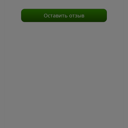
Оставить отзыв