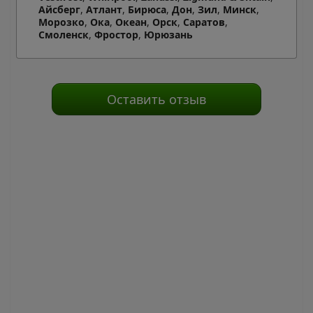
Айсберг
,
Атлант
,
Бирюса
,
Дон
,
Зил
,
Минск
,
Морозко
,
Ока
,
Океан
,
Орск
,
Саратов
,
Смоленск
,
Фростор
,
Юрюзань
Оставить отзыв