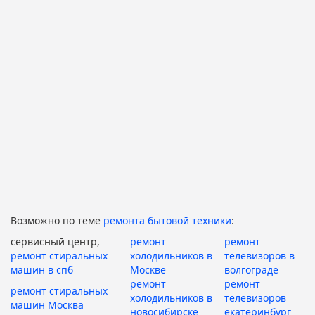
Возможно по теме
ремонта бытовой техники
:
сервисный центр,
ремонт
ремонт
ремонт стиральных
холодильников в
телевизоров в
машин в спб
Москве
волгограде
ремонт
ремонт
ремонт стиральных
холодильников в
телевизоров
машин Москва
новосибирске
екатеринбург