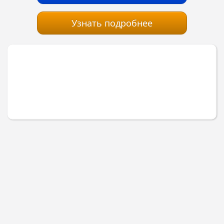
Узнать подробнее