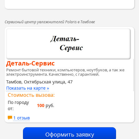
Сервисный центр увлажнителей Polaris в Тамбове
Деталь-Сервис
Ремонт бытовой техники, компьютеров, ноутбуков, а так же
электроинструмента. Качественно, с гарантией.
Тамбов, Октябрьская улица, 47
Показать на карте »
Стоимость вызова:
По городу
100
руб.
от:
1 отзыв
Оформить заявку