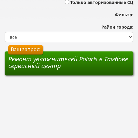
Только авторизованные СЦ
Фильтр:
Район города:
Ваш запрос:
Ремонт увлажнителей Polaris в Тамбове
сервисный центр