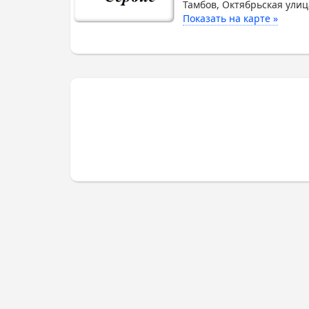
Тамбов, Октябрьская улиц
Показать на карте »