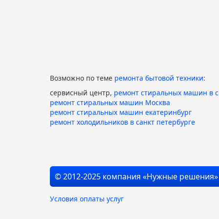
Возможно по теме
ремонта бытовой техники
:
сервисный центр,
ремонт стиральных машин в 
ремонт стиральных машин Москва
ремонт стиральных машин екатеринбург
ремонт холодильников в санкт петербурге
© 2012-2025 компания «Нужные решения»
Условия оплаты услуг