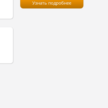
Узнать подробнее