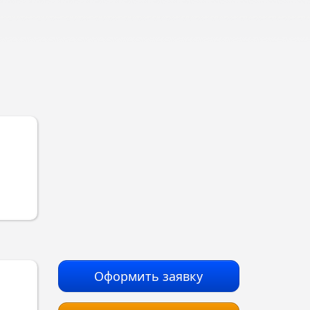
Оформить заявку