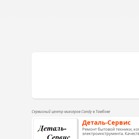
Сервисный центр миксеров Candy в Тамбове
Деталь-Сервис
Ремонт бытовой техники, ко
электроинструмента. Качеств