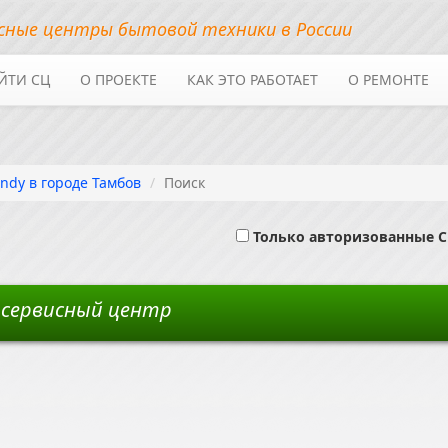
сные центры бытовой техники в России
ЙТИ СЦ
О ПРОЕКТЕ
КАК ЭТО РАБОТАЕТ
О РЕМОНТЕ
ndy в городе Тамбов
Поиск
Только авторизованные 
 сервисный центр