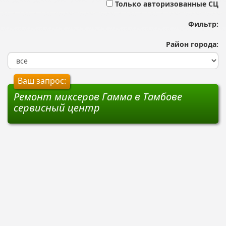
Только авторизованные СЦ
Фильтр:
Район города:
Ваш запрос:
Ремонт миксеров Гамма в Тамбове
сервисный центр