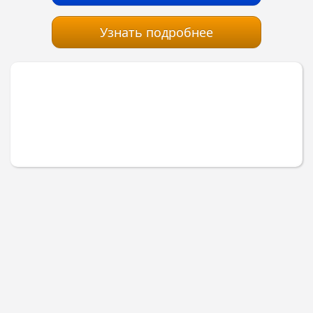
Узнать подробнее