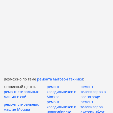
Возможно по теме
ремонта бытовой техники
:
сервисный центр,
ремонт
ремонт
ремонт стиральных
холодильников в
телевизоров в
машин в спб
Москве
волгограде
ремонт
ремонт
ремонт стиральных
холодильников в
телевизоров
машин Москва
новосибирске
екатеринбург