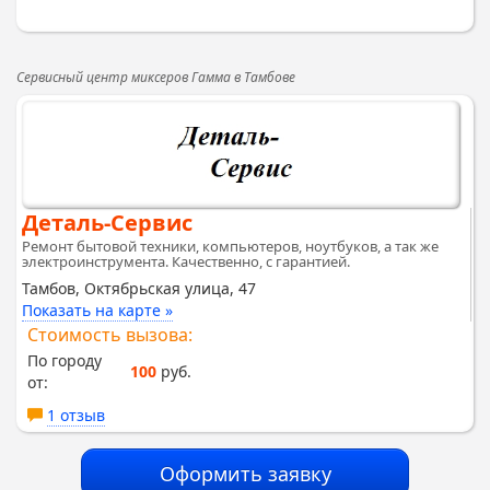
Сервисный центр миксеров Гамма в Тамбове
Деталь-Сервис
Ремонт бытовой техники, компьютеров, ноутбуков, а так же
электроинструмента. Качественно, с гарантией.
Тамбов, Октябрьская улица, 47
Показать на карте »
Стоимость вызова:
По городу
100
руб.
от:
1 отзыв
Оформить заявку