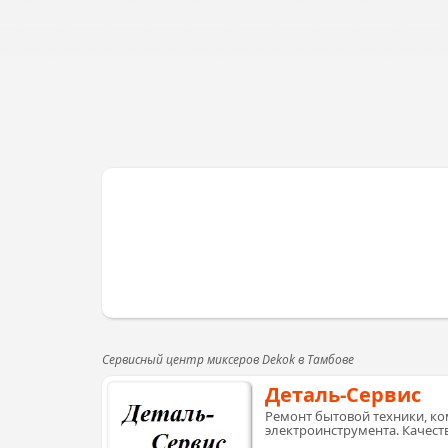
Сервисный центр миксеров Dekok в Тамбове
Деталь-Сервис
Ремонт бытовой техники, ко
электроинструмента. Качеств