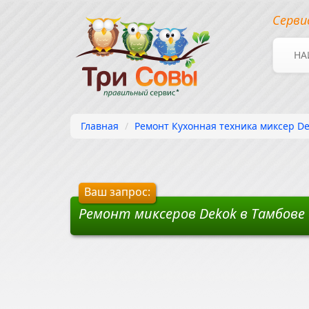
Серви
НА
Главная
Ремонт Кухонная техника миксер De
Ваш запрос:
Ремонт миксеров Dekok в Тамбове