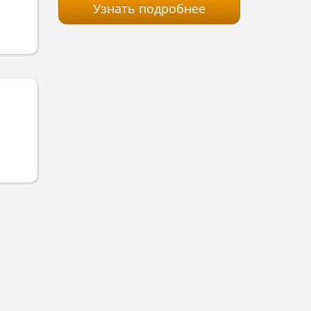
Узнать подробнее