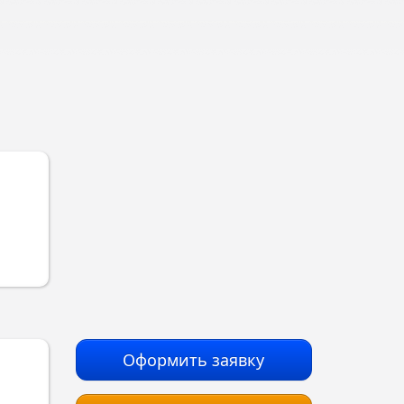
Оформить заявку