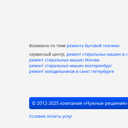
Возможно по теме
ремонта бытовой техники
:
сервисный центр,
ремонт стиральных машин в 
ремонт стиральных машин Москва
ремонт стиральных машин екатеринбург
ремонт холодильников в санкт петербурге
© 2012-2025 компания «Нужные решения»
Условия оплаты услуг