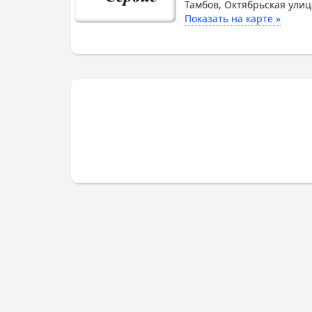
Тамбов, Октябрьская улиц
Показать на карте »