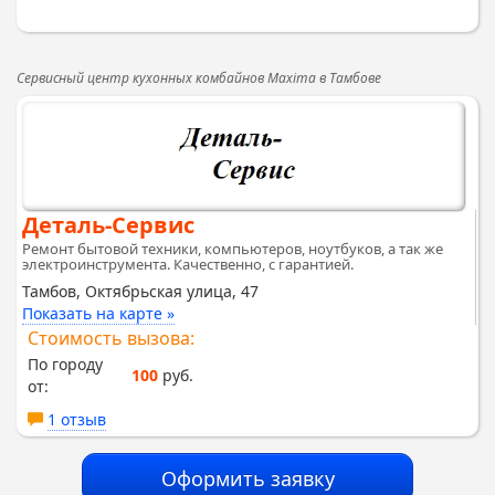
Сервисный центр кухонных комбайнов Maxima в Тамбове
Деталь-Сервис
Ремонт бытовой техники, компьютеров, ноутбуков, а так же
электроинструмента. Качественно, с гарантией.
Тамбов, Октябрьская улица, 47
Показать на карте »
Стоимость вызова:
По городу
100
руб.
от:
1 отзыв
Оформить заявку