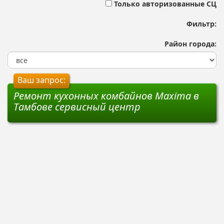
Только авторизованные СЦ
Фильтр:
Район города:
Ваш запрос:
Ремонт кухонных комбайнов Maxima в
Тамбове сервисный центр