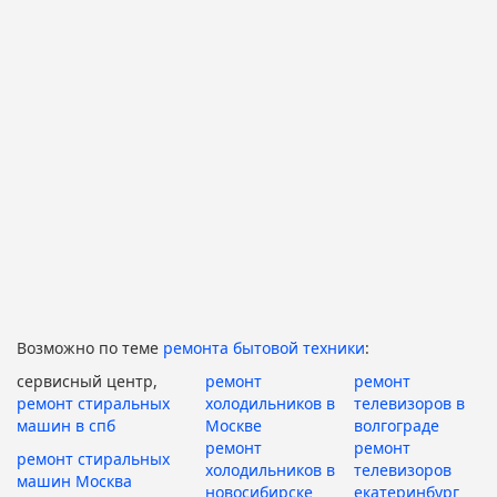
Возможно по теме
ремонта бытовой техники
:
сервисный центр,
ремонт
ремонт
ремонт стиральных
холодильников в
телевизоров в
машин в спб
Москве
волгограде
ремонт
ремонт
ремонт стиральных
холодильников в
телевизоров
машин Москва
новосибирске
екатеринбург