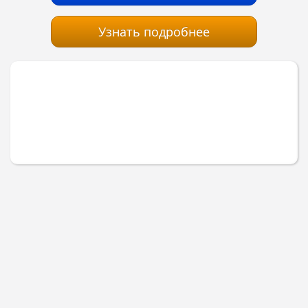
Узнать подробнее