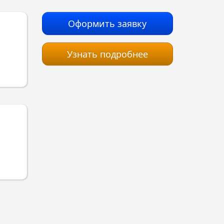
Оформить заявку
Узнать подробнее