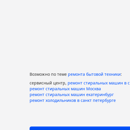
Возможно по теме
ремонта бытовой техники
:
сервисный центр,
ремонт стиральных машин в 
ремонт стиральных машин Москва
ремонт стиральных машин екатеринбург
ремонт холодильников в санкт петербурге