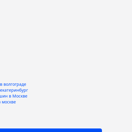
в волгограде
 екатеринбург
шин в Москве
 москве