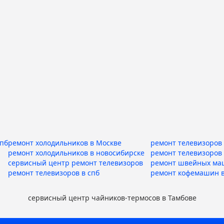
спб
ремонт холодильников в Москве
ремонт телевизоров 
ремонт холодильников в новосибирске
ремонт телевизоров
сервисный центр ремонт телевизоров
ремонт швейных ма
ремонт телевизоров в спб
ремонт кофемашин в
сервисный центр чайников-термосов в Тамбове