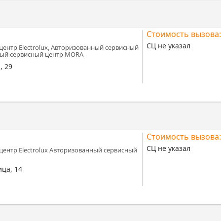
Стоимость вызова:
СЦ не указал
ентр Electrolux, Авторизованный сервисный
нный сервисный центр MORA
, 29
Стоимость вызова:
СЦ не указал
ентр Electrolux Авторизованный сервисный
ца, 14