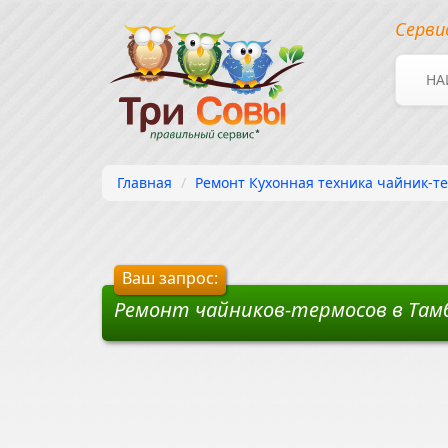
Серви
НА
Главная
Ремонт Кухонная техника чайник-те
Ваш запрос:
Ремонт чайников-термосов в Там