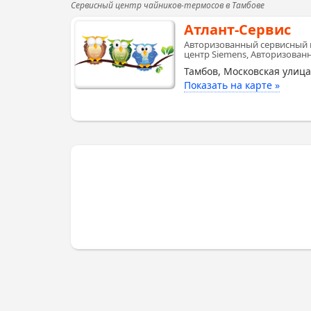
Сервисный центр чайников-термосов в Тамбове
Атлант-Сервис
Авторизованный сервисный 
центр Siemens, Авторизован
Тамбов, Московская улица
Показать на карте »