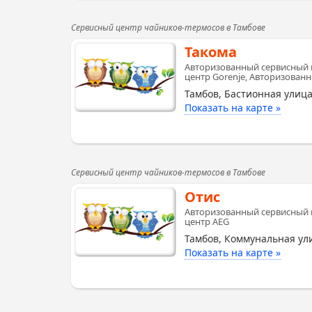
Сервисный центр чайников-термосов в Тамбове
Такома
Авторизованный сервисный ц
центр Gorenje, Авторизова
Тамбов, Бастионная улица
Показать на карте »
Сервисный центр чайников-термосов в Тамбове
Отис
Авторизованный сервисный ц
центр AEG
Тамбов, Коммунальная ули
Показать на карте »