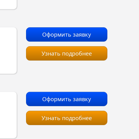
Оформить заявку
Узнать подробнее
Оформить заявку
Узнать подробнее