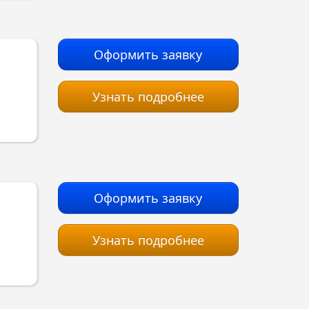
Оформить заявку
Узнать подробнее
Оформить заявку
Узнать подробнее