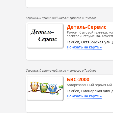
Сервисный центр чайников-термосов в Тамбове
Деталь-Сервис
Ремонт бытовой техники, ко
электроинструмента. Качеств
Тамбов, Октябрьская улиц
Показать на карте »
Сервисный центр чайников-термосов в Тамбове
БВС-2000
Авторизованный сервисный ц
Тамбов, Пионерская улица
Показать на карте »