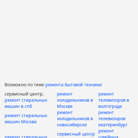
Возможно по теме
ремонта бытовой техники
:
сервисный центр,
ремонт
ремонт
ремонт стиральных
холодильников в
телевизоров в
машин в спб
Москве
волгограде
ремонт
ремонт
ремонт стиральных
холодильников в
телевизоров
машин Москва
новосибирске
екатеринбург
ремонт
сервисный центр
ремонт стиральных
швейных