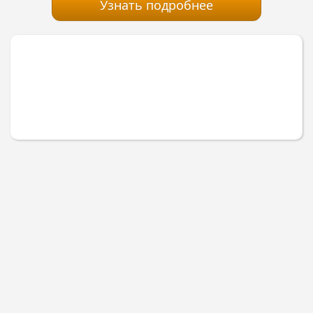
Узнать подробнее