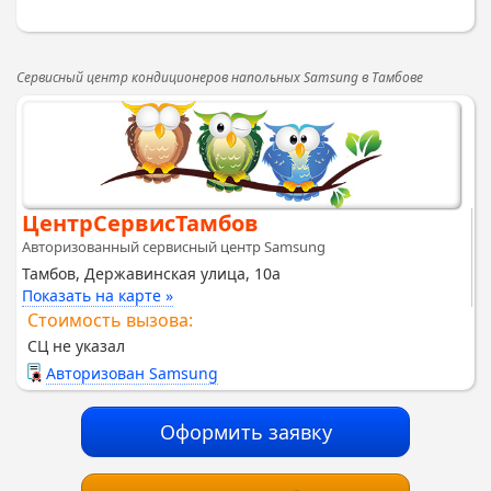
Сервисный центр кондиционеров напольных Samsung в Тамбове
ЦентрСервисТамбов
Авторизованный сервисный центр Samsung
Тамбов, Державинская улица, 10а
Показать на карте »
Стоимость вызова:
СЦ не указал
Авторизован Samsung
Оформить заявку