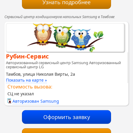
Узнать подробнее
Сервисный центр кондиционеров напольных Samsung в Тамбове
Рубин-Сервис
Авторизованный сервисный центр Samsung Авторизованный
сервисный центр LG
Тамбов, улица Николая Вирты, 2а
Показать на карте »
Стоимость вызова:
СЦ не указал
Авторизован Samsung
Оформить заявку