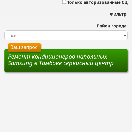
Только авторизованные СЦ
Фильтр:
Район города:
Ваш запрос:
Ремонт кондиционеров напольных
Samsung в Тамбове сервисный центр