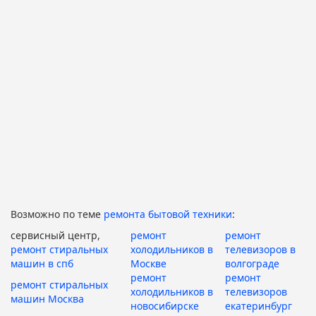
Возможно по теме
ремонта бытовой техники
:
сервисный центр,
ремонт
ремонт
ремонт стиральных
холодильников в
телевизоров в
машин в спб
Москве
волгограде
ремонт
ремонт
ремонт стиральных
холодильников в
телевизоров
машин Москва
новосибирске
екатеринбург