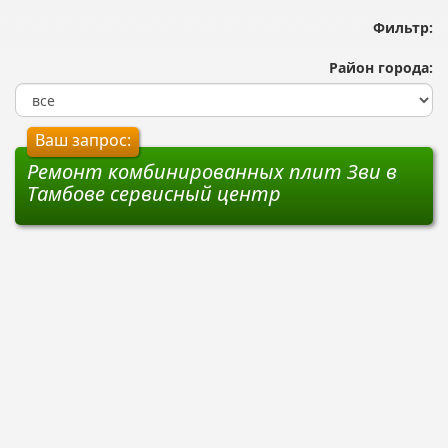
Фильтр:
Район города:
Ваш запрос:
Ремонт комбинированных плит Зви в
Тамбове сервисный центр