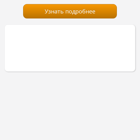
Узнать подробнее