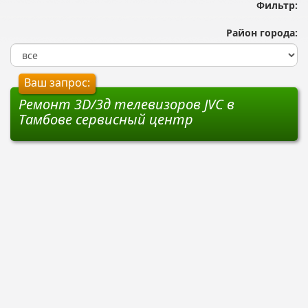
Фильтр:
Район города:
Ваш запрос:
Ремонт 3D/3д телевизоров JVC в
Тамбове сервисный центр