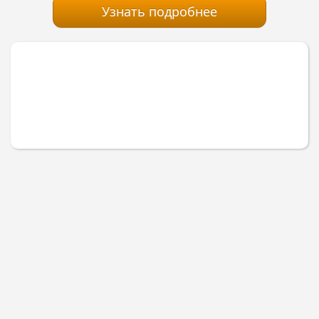
Узнать подробнее