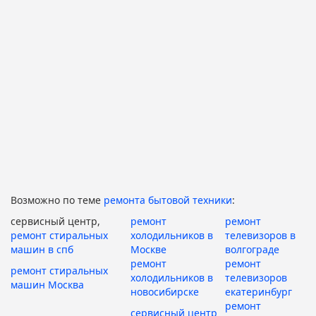
Возможно по теме
ремонта бытовой техники
:
сервисный центр,
ремонт
ремонт
ремонт стиральных
холодильников в
телевизоров в
машин в спб
Москве
волгограде
ремонт
ремонт
ремонт стиральных
холодильников в
телевизоров
машин Москва
новосибирске
екатеринбург
ремонт
сервисный центр